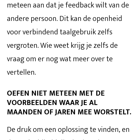
meteen aan dat je feedback wilt van de
andere persoon. Dit kan de openheid
voor verbindend taalgebruik zelfs
vergroten. Wie weet krijg je zelfs de
vraag om er nog wat meer over te
vertellen.
OEFEN NIET METEEN MET DE
VOORBEELDEN WAAR JE AL
MAANDEN OF JAREN MEE WORSTELT.
De druk om een oplossing te vinden, en