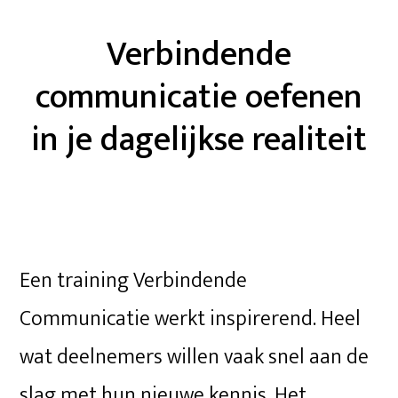
Verbindende
communicatie oefenen
in je dagelijkse realiteit
Een training Verbindende
Communicatie werkt inspirerend. Heel
wat deelnemers willen vaak snel aan de
slag met hun nieuwe kennis. Het