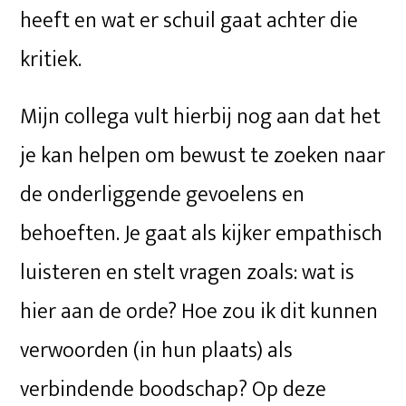
heeft en wat er schuil gaat achter die
kritiek.
Mijn collega vult hierbij nog aan dat het
je kan helpen om bewust te zoeken naar
de onderliggende gevoelens en
behoeften. Je gaat als kijker empathisch
luisteren en stelt vragen zoals: wat is
hier aan de orde? Hoe zou ik dit kunnen
verwoorden (in hun plaats) als
verbindende boodschap? Op deze