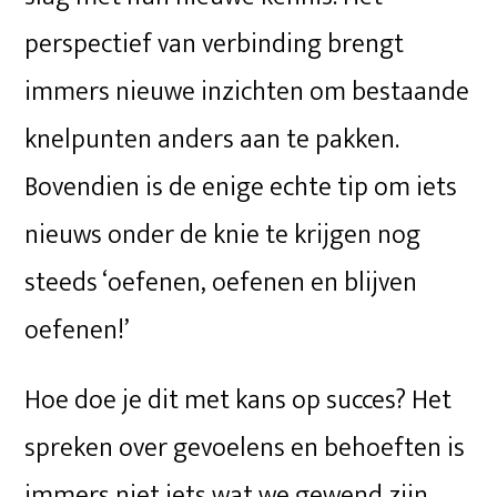
perspectief van verbinding brengt
immers nieuwe inzichten om bestaande
knelpunten anders aan te pakken.
Bovendien is de enige echte tip om iets
nieuws onder de knie te krijgen nog
steeds ‘oefenen, oefenen en blijven
oefenen!’
Hoe doe je dit met kans op succes? Het
spreken over gevoelens en behoeften is
immers niet iets wat we gewend zijn.