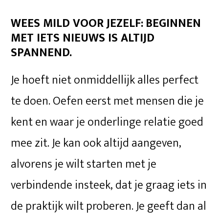
WEES MILD VOOR JEZELF:
BEGINNEN
MET IETS NIEUWS IS ALTIJD
SPANNEND.
Je hoeft niet onmiddellijk alles perfect
te doen. Oefen eerst met mensen die je
kent en waar je onderlinge relatie goed
mee zit. Je kan ook altijd aangeven,
alvorens je wilt starten met je
verbindende insteek, dat je graag iets in
de praktijk wilt proberen. Je geeft dan al