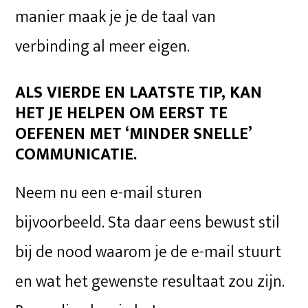
manier maak je je de taal van
verbinding al meer eigen.
ALS VIERDE EN LAATSTE TIP, KAN
HET JE HELPEN OM EERST TE
OEFENEN MET ‘MINDER SNELLE’
COMMUNICATIE.
Neem nu een e-mail sturen
bijvoorbeeld. Sta daar eens bewust stil
bij de nood waarom je de e-mail stuurt
en wat het gewenste resultaat zou zijn.