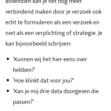
Bovendien kan je het nog meer
verbindend maken door je verzoek ook
echt te formuleren als een verzoek en
niet als een verplichting of strategie. Je
kan bijvoorbeeld schrijven:
‘Kunnen wij het hier eens over
hebben?’
‘Hoe klinkt dat voor jou?’
‘Kan je mij drie data doorgeven die
passen?’