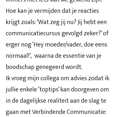
Hoe kan je vermijden dat je reacties
krijgt zoals: ‘Wat zeg jij nu? Jij hebt een
communicatiecursus gevolgd zeker?’ of
erger nog ‘Hey moeder/vader, doe eens
normaal!’, waarna de essentie van je
boodschap genegeerd wordt.
Ik vroeg mijn collega om advies zodat ik
jullie enkele ‘toptips’ kan doorgeven om
in de dagelijkse realiteit aan de slag te
gaan met Verbindende Communicatie: