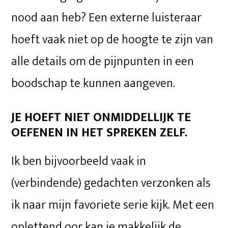
nood aan heb? Een externe luisteraar
hoeft vaak niet op de hoogte te zijn van
alle details om de pijnpunten in een
boodschap te kunnen aangeven.
JE HOEFT NIET ONMIDDELLIJK TE
OEFENEN IN HET SPREKEN ZELF.
Ik ben bijvoorbeeld vaak in
(verbindende) gedachten verzonken als
ik naar mijn favoriete serie kijk. Met een
oplettend oor kan je makkelijk de