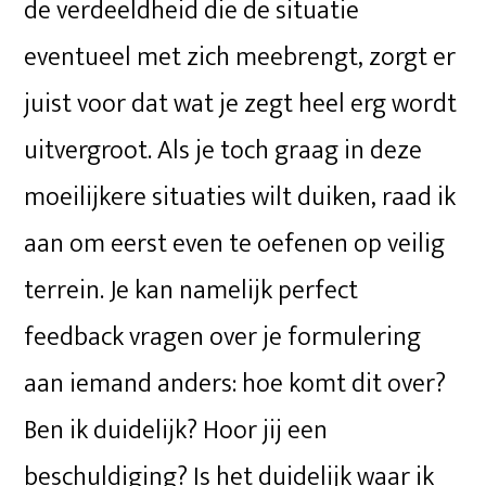
de verdeeldheid die de situatie
eventueel met zich meebrengt, zorgt er
juist voor dat wat je zegt heel erg wordt
uitvergroot. Als je toch graag in deze
moeilijkere situaties wilt duiken, raad ik
aan om eerst even te oefenen op veilig
terrein. Je kan namelijk perfect
feedback vragen over je formulering
aan iemand anders: hoe komt dit over?
Ben ik duidelijk? Hoor jij een
beschuldiging? Is het duidelijk waar ik