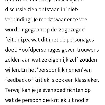
discussie zien ontstaan in ‘niet-
verbinding’. Je merkt waar er te veel
wordt ingegaan op de ‘zogezegde’
feiten i.p.v. wat dit met de personages
doet. Hoofdpersonages geven trouwens
zelden aan wat ze eigenlijk zelf zouden
willen. En het ‘persoonlijk nemen’ van
feedback of kritiek is ook een klassieker.
Terwijl kan je je evengoed richten op
wat de persoon die kritiek uit nodig