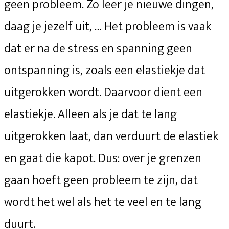
geen probleem. Zo leer je nieuwe dingen,
daag je jezelf uit, … Het probleem is vaak
dat er na de stress en spanning geen
ontspanning is, zoals een elastiekje dat
uitgerokken wordt. Daarvoor dient een
elastiekje. Alleen als je dat te lang
uitgerokken laat, dan verduurt de elastiek
en gaat die kapot. Dus: over je grenzen
gaan hoeft geen probleem te zijn, dat
wordt het wel als het te veel en te lang
duurt.