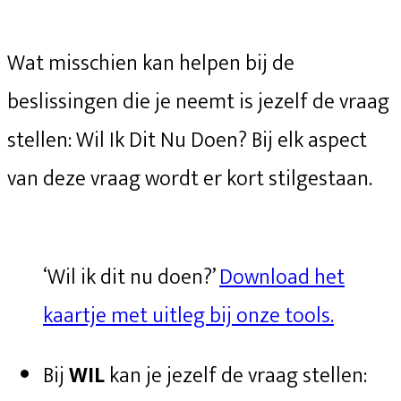
Wat misschien kan helpen bij de
beslissingen die je neemt is jezelf de vraag
stellen: Wil Ik Dit Nu Doen? Bij elk aspect
van deze vraag wordt er kort stilgestaan.
‘Wil ik dit nu doen?’
Download het
kaartje met uitleg bij onze tools.
Bij
WIL
kan je jezelf de vraag stellen: