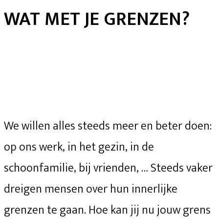
WAT MET JE GRENZEN?
We willen alles steeds meer en beter doen:
op ons werk, in het gezin, in de
schoonfamilie, bij vrienden, … Steeds vaker
dreigen mensen over hun innerlijke
grenzen te gaan. Hoe kan jij nu jouw grens