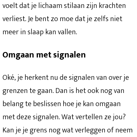
voelt dat je lichaam stilaan zijn krachten
verliest. Je bent zo moe dat je zelfs niet
meer in slaap kan vallen.
Omgaan met signalen
Oké, je herkent nu de signalen van over je
grenzen te gaan. Dan is het ook nog van
belang te beslissen hoe je kan omgaan
met deze signalen. Wat vertellen ze jou?
Kan je je grens nog wat verleggen of neem