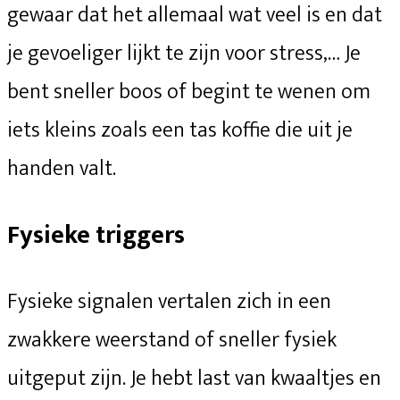
gewaar dat het allemaal wat veel is en dat
je gevoeliger lijkt te zijn voor stress,… Je
bent sneller boos of begint te wenen om
iets kleins zoals een tas koffie die uit je
handen valt.
Fysieke triggers
Fysieke signalen vertalen zich in een
zwakkere weerstand of sneller fysiek
uitgeput zijn. Je hebt last van kwaaltjes en