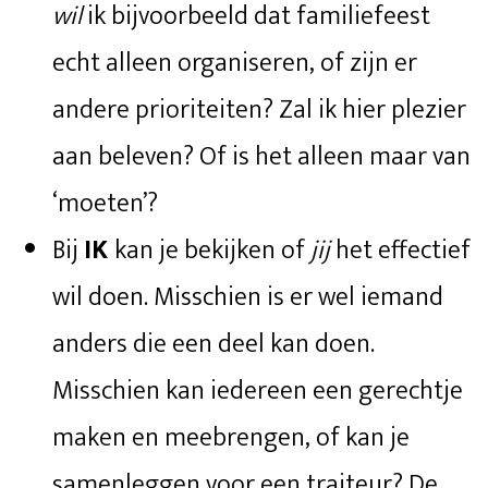
wil
ik bijvoorbeeld dat familiefeest
echt alleen organiseren, of zijn er
andere prioriteiten? Zal ik hier plezier
aan beleven? Of is het alleen maar van
‘moeten’?
Bij
IK
kan je bekijken of
jij
het effectief
wil doen. Misschien is er wel iemand
anders die een deel kan doen.
Misschien kan iedereen een gerechtje
maken en meebrengen, of kan je
samenleggen voor een traiteur? De