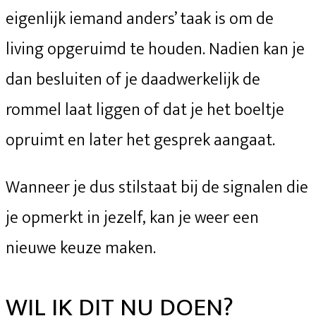
eigenlijk iemand anders’ taak is om de
living opgeruimd te houden. Nadien kan je
dan besluiten of je daadwerkelijk de
rommel laat liggen of dat je het boeltje
opruimt en later het gesprek aangaat.
Wanneer je dus stilstaat bij de signalen die
je opmerkt in jezelf, kan je weer een
nieuwe keuze maken.
WIL IK DIT NU DOEN?