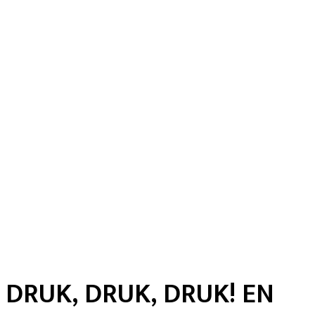
DRUK, DRUK, DRUK! EN