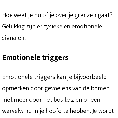
Hoe weet je nu of je over je grenzen gaat?
Gelukkig zijn er fysieke en emotionele
signalen.
Emotionele triggers
Emotionele triggers kan je bijvoorbeeld
opmerken door gevoelens van de bomen
niet meer door het bos te zien of een
wervelwind in je hoofd te hebben. Je wordt