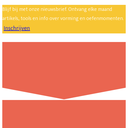
Blijf bij met onze nieuwsbrief. Ontvang elke maand
artikels, tools en info over vorming en oefenmomenten.
Inschrijven