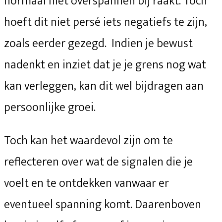
normaal niet overspannen bij raakt. Toch
hoeft dit niet persé iets negatiefs te zijn,
zoals eerder gezegd. Indien je bewust
nadenkt en inziet dat je je grens nog wat
kan verleggen, kan dit wel bijdragen aan
persoonlijke groei.
Toch kan het waardevol zijn om te
reflecteren over wat de signalen die je
voelt en te ontdekken vanwaar er
eventueel spanning komt. Daarenboven