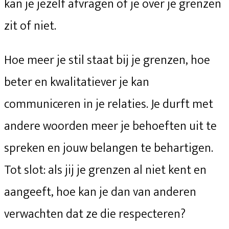
kan je jezelf afvragen of je over je grenzen
zit of niet.
Hoe meer je stil staat bij je grenzen, hoe
beter en kwalitatiever je kan
communiceren in je relaties. Je durft met
andere woorden meer je behoeften uit te
spreken en jouw belangen te behartigen.
Tot slot: als jij je grenzen al niet kent en
aangeeft, hoe kan je dan van anderen
verwachten dat ze die respecteren?