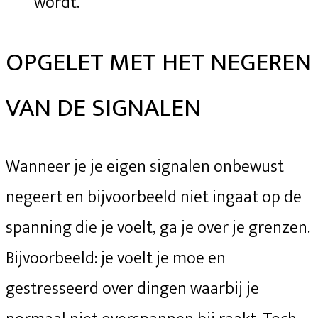
wordt.
OPGELET MET HET NEGEREN
VAN DE SIGNALEN
Wanneer je je eigen signalen onbewust
negeert en bijvoorbeeld niet ingaat op de
spanning die je voelt, ga je over je grenzen.
Bijvoorbeeld: je voelt je moe en
gestresseerd over dingen waarbij je