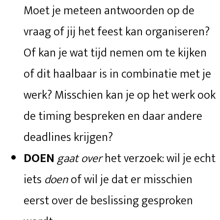
Moet je meteen antwoorden op de
vraag of jij het feest kan organiseren?
Of kan je wat tijd nemen om te kijken
of dit haalbaar is in combinatie met je
werk? Misschien kan je op het werk ook
de timing bespreken en daar andere
deadlines krijgen?
DOEN
gaat over
het verzoek: wil je echt
iets
doen
of wil je dat er misschien
eerst over de beslissing gesproken