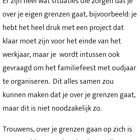
Er zijn heel wat situaties die zorgen dat je
over je eigen grenzen gaat, bijvoorbeeld: je
hebt het heel druk met een project dat
klaar moet zijn voor het einde van het
werkjaar, maar je wordt intussen ook
gevraagd om het familiefeest met oudjaar
te organiseren. Dit alles samen zou
kunnen maken dat je over je grenzen gaat,
maar dit is niet noodzakelijk zo.
Trouwens, over je grenzen gaan op zich is