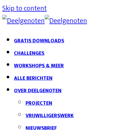
Skip to content
GRATIS DOWNLOADS
CHALLENGES
WORKSHOPS & MEER
ALLE BERICHTEN
OVER DEELGENOTEN
PROJECTEN
VRIJWILLIGERSWERK
NIEUWSBRIEF