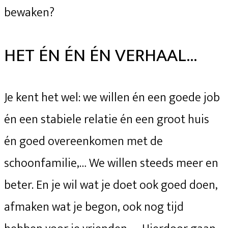
bewaken?
HET ÉN ÉN ÉN VERHAAL…
Je kent het wel: we willen én een goede job
én een stabiele relatie én een groot huis
én goed overeenkomen met de
schoonfamilie,… We willen steeds meer en
beter. En je wil wat je doet ook goed doen,
afmaken wat je begon, ook nog tijd