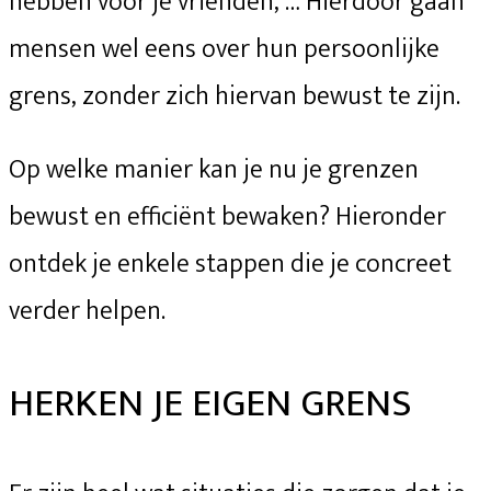
hebben voor je vrienden, … Hierdoor gaan
mensen wel eens over hun persoonlijke
grens, zonder zich hiervan bewust te zijn.
Op welke manier kan je nu je grenzen
bewust en efficiënt bewaken? Hieronder
ontdek je enkele stappen die je concreet
verder helpen.
HERKEN JE EIGEN GRENS