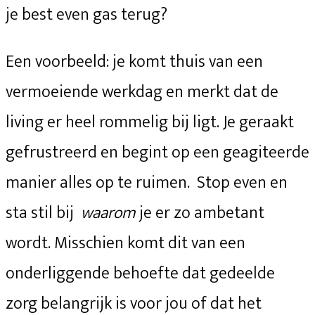
je best even gas terug?
Een voorbeeld: je komt thuis van een
vermoeiende werkdag en merkt dat de
living er heel rommelig bij ligt. Je geraakt
gefrustreerd en begint op een geagiteerde
manier alles op te ruimen. Stop even en
sta stil bij
waarom
je er zo ambetant
wordt. Misschien komt dit van een
onderliggende behoefte dat gedeelde
zorg belangrijk is voor jou of dat het