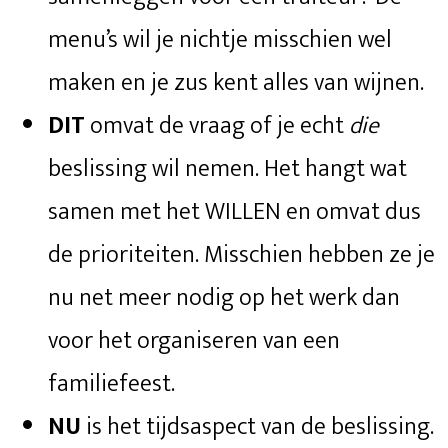
menu’s wil je nichtje misschien wel
maken en je zus kent alles van wijnen.
DIT
omvat de vraag of je echt
die
beslissing wil nemen. Het hangt wat
samen met het WILLEN en omvat dus
de prioriteiten. Misschien hebben ze je
nu net meer nodig op het werk dan
voor het organiseren van een
familiefeest.
NU
is het tijdsaspect van de beslissing.