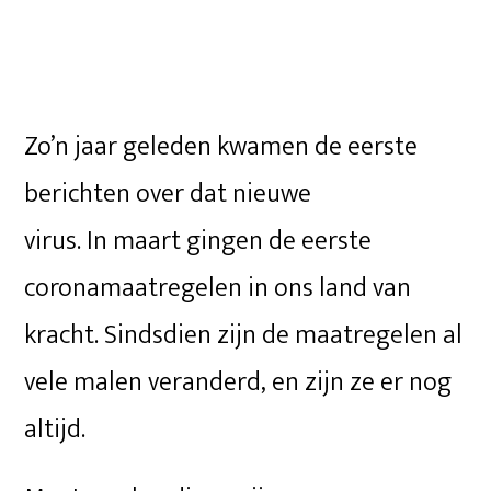
Zo’n jaar geleden kwamen de eerste
berichten over dat nieuwe
virus. In maart gingen de eerste
coronamaatregelen in ons land van
kracht. Sindsdien zijn de maatregelen al
vele malen veranderd, en zijn ze er nog
altijd.