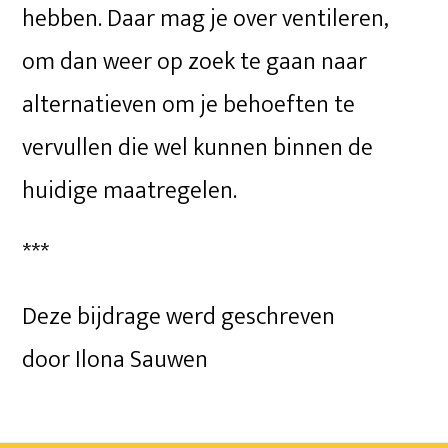
hebben. Daar mag je over ventileren,
om dan weer op zoek te gaan naar
alternatieven om je behoeften te
vervullen die wel kunnen binnen de
huidige maatregelen.
***
Deze bijdrage werd geschreven
door Ilona Sauwen