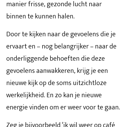
manier frisse, gezonde lucht naar
binnen te kunnen halen.
Door te kijken naar de gevoelens die je
ervaart en – nog belangrijker – naar de
onderliggende behoeften die deze
gevoelens aanwakkeren, krijg je een
nieuwe kijk op de soms uitzichtloze
werkelijkheid. En zo kan je nieuwe
energie vinden om er weer voor te gaan.
Zeg je bijvoorbeeld ‘ik wil weer op café