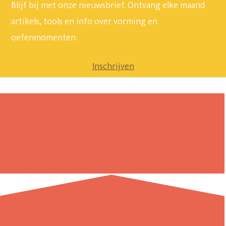
Blijf bij met onze nieuwsbrief. Ontvang elke maand
artikels, tools en info over vorming en
oefenmomenten.
Inschrijven