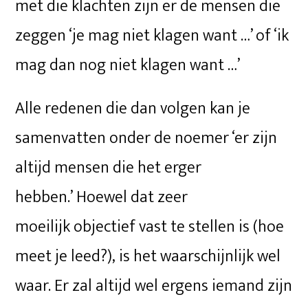
met die klachten zijn er de mensen die
zeggen ‘je mag niet klagen want …’ of ‘ik
mag dan nog niet klagen want …’
Alle redenen die dan volgen kan je
samenvatten onder de noemer ‘er zijn
altijd mensen die het erger
hebben.’ Hoewel dat zeer
moeilijk objectief vast te stellen is (hoe
meet je leed?), is het waarschijnlijk wel
waar. Er zal altijd wel ergens iemand zijn