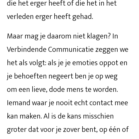
die het erger heeft of die het in het
verleden erger heeft gehad.
Maar mag je daarom niet klagen? In
Verbindende Communicatie zeggen we
het als volgt: als je je emoties oppot en
je behoeften negeert ben je op weg
om een lieve, dode mens te worden.
Iemand waar je nooit echt contact mee
kan maken. Al is de kans misschien
groter dat voor je zover bent, op één of