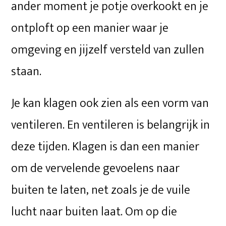
ander moment je potje overkookt en je
ontploft op een manier waar je
omgeving en jijzelf versteld van zullen
staan.
Je kan klagen ook zien als een vorm van
ventileren. En ventileren is belangrijk in
deze tijden. Klagen is dan een manier
om de vervelende gevoelens naar
buiten te laten, net zoals je de vuile
lucht naar buiten laat. Om op die