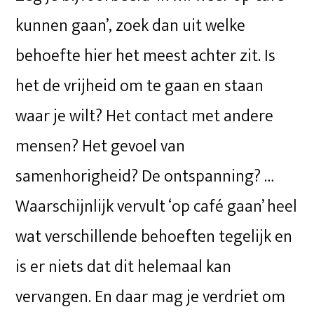
kunnen gaan’, zoek dan uit welke
behoefte hier het meest achter zit. Is
het de vrijheid om te gaan en staan
waar je wilt? Het contact met andere
mensen? Het gevoel van
samenhorigheid? De ontspanning? …
Waarschijnlijk vervult ‘op café gaan’ heel
wat verschillende behoeften tegelijk en
is er niets dat dit helemaal kan
vervangen. En daar mag je verdriet om