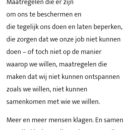
Maatregelen die er zijn
om ons te beschermen en
die tegelijk ons doen en laten beperken,
die zorgen dat we onze job niet kunnen
doen – of toch niet op de manier
waarop we willen, maatregelen die
maken dat wij niet kunnen ontspannen
zoals we willen, niet kunnen
samenkomen met wie we willen.
Meer en meer mensen klagen. En samen