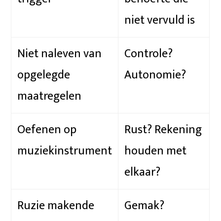
niet vervuld is
Niet naleven van
Controle?
opgelegde
Autonomie?
maatregelen
Oefenen op
Rust? Rekening
muziekinstrument
houden met
elkaar?
Ruzie makende
Gemak?