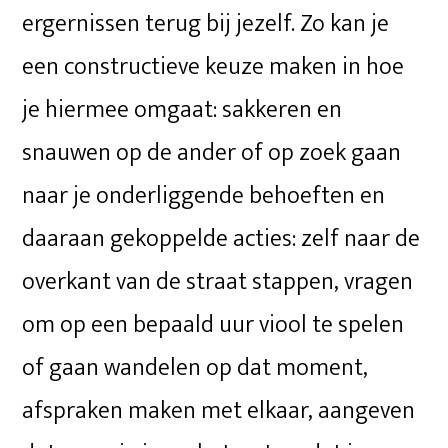
ergernissen terug bij jezelf. Zo kan je
een constructieve keuze maken in hoe
je hiermee omgaat: sakkeren en
snauwen op de ander of op zoek gaan
naar je onderliggende behoeften en
daaraan gekoppelde acties: zelf naar de
overkant van de straat stappen, vragen
om op een bepaald uur viool te spelen
of gaan wandelen op dat moment,
afspraken maken met elkaar, aangeven