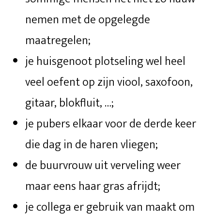
nemen met de opgelegde
maatregelen;
je huisgenoot plotseling wel heel
veel oefent op zijn viool, saxofoon,
gitaar, blokfluit, …;
je pubers elkaar voor de derde keer
die dag in de haren vliegen;
de buurvrouw uit verveling weer
maar eens haar gras afrijdt;
je collega er gebruik van maakt om