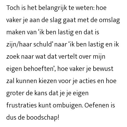
Toch is het belangrijk te weten: hoe
vaker je aan de slag gaat met de omslag
maken van ‘ik ben lastig en dat is
zijn/haar schuld’ naar ‘ik ben lastig en ik
zoek naar wat dat vertelt over mijn
eigen behoeften’, hoe vaker je bewust
zal kunnen kiezen voor je acties en hoe
groter de kans dat je je eigen
frustraties kunt ombuigen. Oefenen is
dus de boodschap!