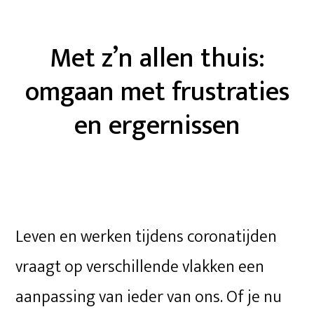
Met z’n allen thuis:
omgaan met frustraties
en ergernissen
Leven en werken tijdens coronatijden
vraagt op verschillende vlakken een
aanpassing van ieder van ons. Of je nu