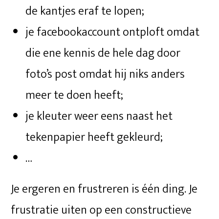
de kantjes eraf te lopen;
je facebookaccount ontploft omdat
die ene kennis de hele dag door
foto’s post omdat hij niks anders
meer te doen heeft;
je kleuter weer eens naast het
tekenpapier heeft gekleurd;
…
Je ergeren en frustreren is één ding. Je
frustratie uiten op een constructieve