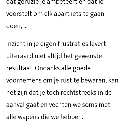
dat geruzie je ambeteert en dat je
voorstelt om elk apart iets te gaan
doen, …
Inzicht in je eigen frustraties levert
uiteraard niet altijd het gewenste
resultaat. Ondanks alle goede
voornemens om je rust te bewaren, kan
het zijn dat je toch rechtstreeks in de
aanval gaat en vechten we soms met
alle wapens die we hebben.