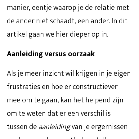
manier, eentje waarop je de relatie met
de ander niet schaadt, een ander. In dit
artikel gaan we hier dieper op in.
Aanleiding versus oorzaak
Als je meer inzicht wil krijgen in je eigen
frustraties en hoe er constructiever
mee om te gaan, kan het helpend zijn
om te weten dat er een verschil is
tussen de
aanleiding
van je ergernissen