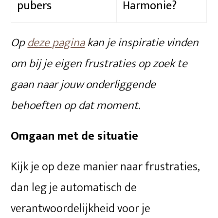
pubers
Harmonie?
Op
deze pagina
kan je inspiratie vinden
om bij je eigen frustraties op zoek te
gaan naar jouw onderliggende
behoeften op dat moment.
Omgaan met de situatie
Kijk je op deze manier naar frustraties,
dan leg je automatisch de
verantwoordelijkheid voor je