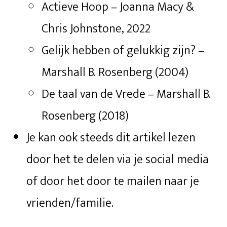
Actieve Hoop – Joanna Macy &
Chris Johnstone, 2022
Gelijk hebben of gelukkig zijn? –
Marshall B. Rosenberg (2004)
De taal van de Vrede – Marshall B.
Rosenberg (2018)
Je kan ook steeds dit artikel lezen
door het te delen via je social media
of door het door te mailen naar je
vrienden/familie.