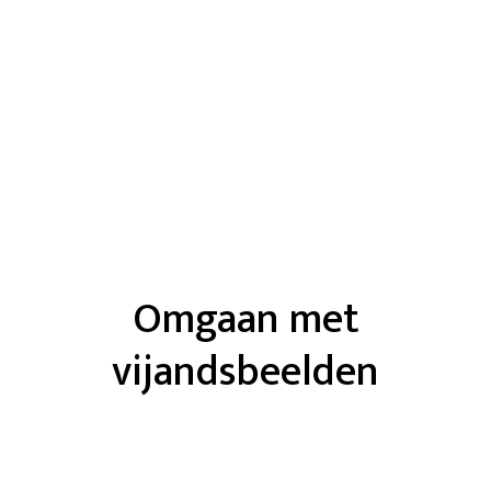
Omgaan met
vijandsbeelden