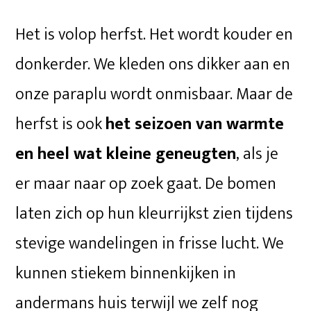
Het is volop herfst. Het wordt kouder en
donkerder. We kleden ons dikker aan en
onze paraplu wordt onmisbaar. Maar de
herfst is ook
het seizoen van warmte
en heel wat kleine geneugten
, als je
er maar naar op zoek gaat. De bomen
laten zich op hun kleurrijkst zien tijdens
stevige wandelingen in frisse lucht. We
kunnen stiekem binnenkijken in
andermans huis terwijl we zelf nog