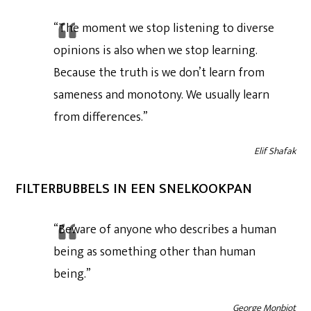
“The moment we stop listening to diverse
opinions is also when we stop learning.
Because the truth is we don’t learn from
sameness and monotony. We usually learn
from differences.”
Elif Shafak
FILTERBUBBELS IN EEN SNELKOOKPAN
“Beware of anyone who describes a human
being as something other than human
being.”
George Monbiot