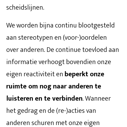
scheidslijnen.
We worden bijna continu blootgesteld
aan stereotypen en (voor-)oordelen
over anderen. De continue toevloed aan
informatie verhoogt bovendien onze
eigen reactiviteit en
beperkt onze
ruimte om nog naar anderen te
luisteren en te verbinden
. Wanneer
het gedrag en de (re-)acties van
anderen schuren met onze eigen