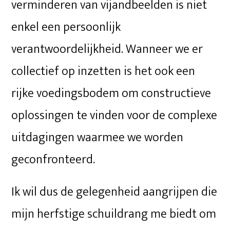
verminderen van vijandbeelden is niet
enkel een persoonlijk
verantwoordelijkheid. Wanneer we er
collectief op inzetten is het ook een
rijke voedingsbodem om constructieve
oplossingen te vinden voor de complexe
uitdagingen waarmee we worden
geconfronteerd.
Ik wil dus de gelegenheid aangrijpen die
mijn herfstige schuildrang me biedt om