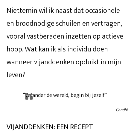
Niettemin wil ik naast dat occasionele
en broodnodige schuilen en vertragen,
vooral vastberaden inzetten op actieve
hoop. Wat kan ik als individu doen
wanneer vijanddenken opduikt in mijn
leven?
“Verander de wereld, begin bij jezelf”
Gandhi
VIJANDDENKEN: EEN RECEPT