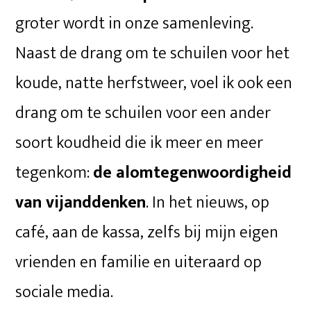
groter wordt in onze samenleving.
Naast de drang om te schuilen voor het
koude, natte herfstweer, voel ik ook een
drang om te schuilen voor een ander
soort koudheid die ik meer en meer
tegenkom:
de alomtegenwoordigheid
van vijanddenken
. In het nieuws, op
café, aan de kassa, zelfs bij mijn eigen
vrienden en familie en uiteraard op
sociale media.