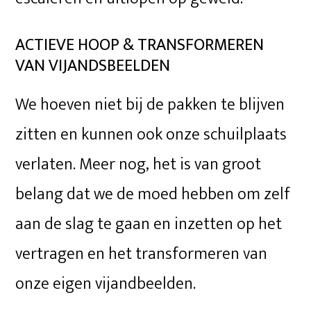
ACTIEVE HOOP & TRANSFORMEREN
VAN VIJANDSBEELDEN
We hoeven niet bij de pakken te blijven
zitten en kunnen ook onze schuilplaats
verlaten. Meer nog, het is van groot
belang dat we de moed hebben om zelf
aan de slag te gaan en inzetten op het
vertragen en het transformeren van
onze eigen vijandbeelden.