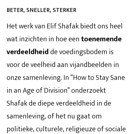
BETER, SNELLER, STERKER
Het werk van Elif Shafak biedt ons heel
wat inzichten in hoe een
toenemende
verdeeldheid
de voedingsbodem is
voor de veelheid aan vijandbeelden in
onze samenleving. In “How to Stay Sane
in an Age of Division” onderzoekt
Shafak de diepe verdeeldheid in de
samenleving, of het nu gaat om
politieke, culturele, religieuze of sociale