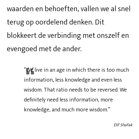
waarden en behoeften, vallen we al snel
terug op oordelend denken. Dit
blokkeert de verbinding met onszelf en
evengoed met de ander.
“We live in an age in which there is too much
information, less knowledge and even less
wisdom. That ratio needs to be reversed. We
definitely need less information, more
knowledge, and much more wisdom.”
Elif Shafak