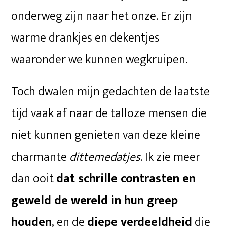
onderweg zijn naar het onze. Er zijn
warme drankjes en dekentjes
waaronder we kunnen wegkruipen.
Toch dwalen mijn gedachten de laatste
tijd vaak af naar de talloze mensen die
niet kunnen genieten van deze kleine
charmante
dittemedatjes
. Ik zie meer
dan ooit
dat schrille contrasten en
geweld de wereld in hun greep
houden
, en de
diepe verdeeldheid
die