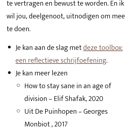
te vertragen en bewust te worden. En ik
wil jou, deelgenoot, uitnodigen om mee
te doen.
Je kan aan de slag met
deze toolbox:
een reflectieve schrijfoefening
.
Je kan meer lezen
How to stay sane in an age of
division – Elif Shafak, 2020
Uit De Puinhopen – Georges
Monbiot , 2017