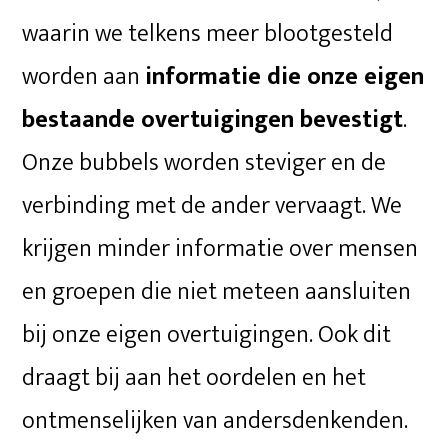
waarin we telkens meer blootgesteld
worden aan
informatie die onze eigen
bestaande overtuigingen bevestigt
.
Onze bubbels worden steviger en de
verbinding met de ander vervaagt. We
krijgen minder informatie over mensen
en groepen die niet meteen aansluiten
bij onze eigen overtuigingen. Ook dit
draagt bij aan het oordelen en het
ontmenselijken van andersdenkenden.