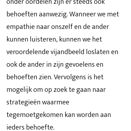
onder oordelen zijn er steeds ook
behoeften aanwezig. Wanneer we met
empathie naar onszelf en de ander
kunnen luisteren, kunnen we het
veroordelende vijandbeeld loslaten en
ook de ander in zijn gevoelens en
behoeften zien. Vervolgens is het
mogelijk om op zoek te gaan naar
strategieën waarmee
tegemoetgekomen kan worden aan
ieders behoefte.