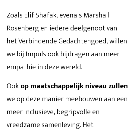
Zoals Elif Shafak, evenals Marshall
Rosenberg en iedere deelgenoot van
het Verbindende Gedachtengoed, willen
we bij Impuls ook bijdragen aan meer
empathie in deze wereld.
Ook
op maatschappelijk niveau zullen
we op deze manier meebouwen aan een
meer inclusieve, begripvolle en
vreedzame samenleving. Het