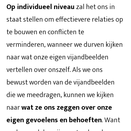
Op individueel niveau
zal het ons in
staat stellen om effectievere relaties op
te bouwen en conflicten te
verminderen, wanneer we durven kijken
naar wat onze eigen vijandbeelden
vertellen over onszelf. Als we ons
bewust worden van de vijandbeelden
die we meedragen, kunnen we kijken
naar
wat ze ons zeggen over onze
eigen gevoelens en behoeften
. Want