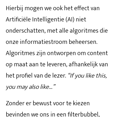
Hierbij mogen we ook het effect van
Artificiële Intelligentie (AI) niet
onderschatten, met alle algoritmes die
onze informatiestroom beheersen.
Algoritmes zijn ontworpen om content
op maat aan te leveren, afhankelijk van
het profiel van de lezer.
“If you like this,
you may also like…”
Zonder er bewust voor te kiezen
bevinden we ons in een filterbubbel,