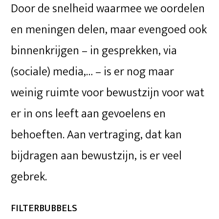
Door de snelheid waarmee we oordelen
en meningen delen, maar evengoed ook
binnenkrijgen – in gesprekken, via
(sociale) media,… – is er nog maar
weinig ruimte voor bewustzijn voor wat
er in ons leeft aan gevoelens en
behoeften. Aan vertraging, dat kan
bijdragen aan bewustzijn, is er veel
gebrek.
FILTERBUBBELS