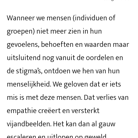
Wanneer we mensen (individuen of
groepen) niet meer zien in hun
gevoelens, behoeften en waarden maar
uitsluitend nog vanuit de oordelen en
de stigma’s, ontdoen we hen van hun
menselijkheid. We geloven dat er iets
mis is met deze mensen. Dat verlies van
empathie creëert en versterkt
vijandbeelden. Het kan dan al gauw
escaleren en uitlopen op geweld.