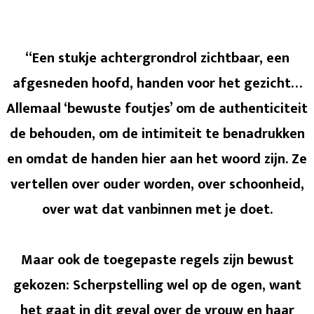
“Een stukje achtergrondrol zichtbaar, een
afgesneden hoofd, handen voor het gezicht…
Allemaal ‘bewuste foutjes’ om de authenticiteit
de behouden, om de intimiteit te benadrukken
en omdat de handen hier aan het woord zijn. Ze
vertellen over ouder worden, over schoonheid,
over wat dat vanbinnen met je doet.
Maar ook de toegepaste regels zijn bewust
gekozen: Scherpstelling wel op de ogen, want
het gaat in dit geval over de vrouw en haar