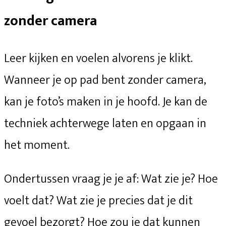
zonder camera
Leer kijken en voelen alvorens je klikt.
Wanneer je op pad bent zonder camera,
kan je foto’s maken in je hoofd. Je kan de
techniek achterwege laten en opgaan in
het moment.
Ondertussen vraag je je af: Wat zie je? Hoe
voelt dat? Wat zie je precies dat je dit
gevoel bezorgt? Hoe zou je dat kunnen