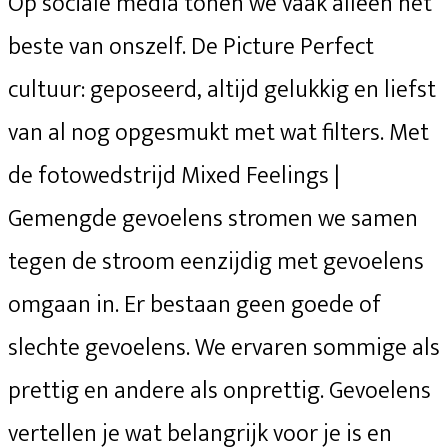
Op sociale media tonen we vaak alleen het
beste van onszelf. De Picture Perfect
cultuur: geposeerd, altijd gelukkig en liefst
van al nog opgesmukt met wat filters. Met
de fotowedstrijd Mixed Feelings |
Gemengde gevoelens stromen we samen
tegen de stroom eenzijdig met gevoelens
omgaan in. Er bestaan geen goede of
slechte gevoelens. We ervaren sommige als
prettig en andere als onprettig. Gevoelens
vertellen je wat belangrijk voor je is en