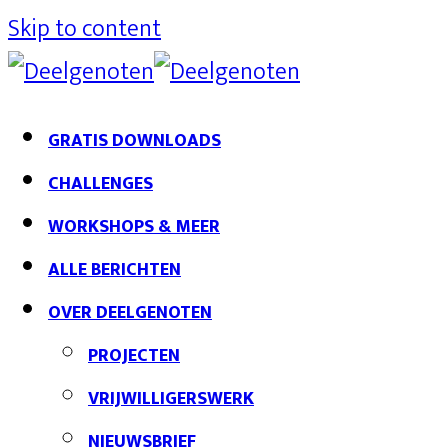
Skip to content
GRATIS DOWNLOADS
CHALLENGES
WORKSHOPS & MEER
ALLE BERICHTEN
OVER DEELGENOTEN
PROJECTEN
VRIJWILLIGERSWERK
NIEUWSBRIEF