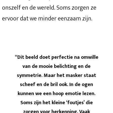
onszelf en de wereld. Soms zorgen ze
ervoor dat we minder eenzaam zijn.
“Dit beeld doet perfectie na omwille
van de mooie belichting en de
symmetrie. Maar het masker staat
scheef en de bril ook. In de ogen
kunnen we een hoop emotie lezen.
Soms zijn het kleine ‘foutjes’ die
zorgen voor herkenning. Vaak