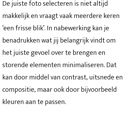
De juiste foto selecteren is niet altijd
makkelijk en vraagt vaak meerdere keren
‘een frisse blik’. In nabewerking kan je
benadrukken wat jij belangrijk vindt om
het juiste gevoel over te brengen en
storende elementen minimaliseren. Dat
kan door middel van contrast, uitsnede en
compositie, maar ook door bijvoorbeeld
kleuren aan te passen.