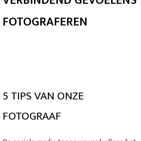
VERBINDEND GEVOELENS
FOTOGRAFEREN
5 TIPS VAN ONZE
FOTOGRAAF