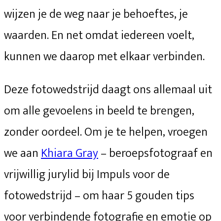
wijzen je de weg naar je behoeftes, je
waarden. En net omdat iedereen voelt,
kunnen we daarop met elkaar verbinden.
Deze fotowedstrijd daagt ons allemaal uit
om alle gevoelens in beeld te brengen,
zonder oordeel. Om je te helpen, vroegen
we aan
Khiara Gray
– beroepsfotograaf en
vrijwillig jurylid bij Impuls voor de
fotowedstrijd – om haar 5 gouden tips
voor verbindende fotografie en emotie op