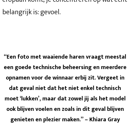
belangrijk is: gevoel.
“Een foto met waaiende haren vraagt meestal
een goede technische beheersing en meerdere
opnamen voor de winnaar erbij zit. Vergeet in
dat geval niet dat het niet enkel technisch
moet ‘lukken’, maar dat zowel jij als het model
ook blijven voelen en zoals in dit geval blijven
genieten en plezier maken.” – Khiara Gray