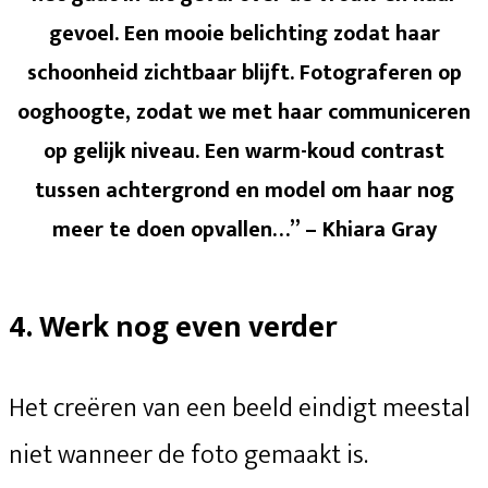
gevoel. Een mooie belichting zodat haar
schoonheid zichtbaar blijft. Fotograferen op
ooghoogte, zodat we met haar communiceren
op gelijk niveau. Een warm-koud contrast
tussen achtergrond en model om haar nog
meer te doen opvallen…” – Khiara Gray
4.
Werk nog even verder
Het creëren van een beeld eindigt meestal
niet wanneer de foto gemaakt is.