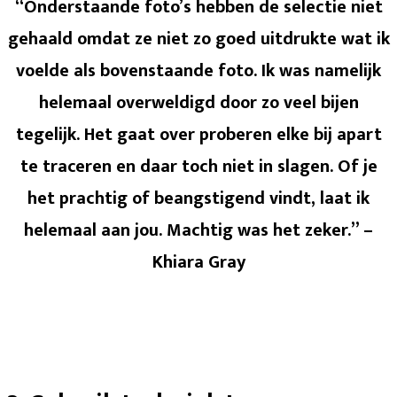
“Onderstaande foto’s hebben de selectie niet
gehaald omdat ze niet zo goed uitdrukte wat ik
voelde als bovenstaande foto. Ik was namelijk
helemaal overweldigd door zo veel bijen
tegelijk. Het gaat over proberen elke bij apart
te traceren en daar toch niet in slagen. Of je
het prachtig of beangstigend vindt, laat ik
helemaal aan jou. Machtig was het zeker.” –
Khiara Gray