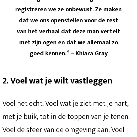
registreren we ze onbewust. Ze maken
dat we ons openstellen voor de rest
van het verhaal dat deze man vertelt
met zijn ogen en dat we allemaal zo
goed kennen.” – Khiara Gray
2. Voel wat je wilt vastleggen
Voel het echt. Voel wat je ziet met je hart,
met je buik, tot in de toppen van je tenen.
Voel de sfeer van de omgeving aan. Voel