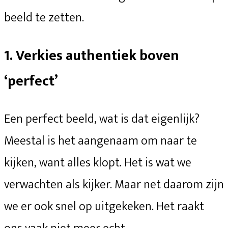
beeld te zetten.
1. Verkies authentiek boven
‘perfect’
Een perfect beeld, wat is dat eigenlijk?
Meestal is het aangenaam om naar te
kijken, want alles klopt. Het is wat we
verwachten als kijker. Maar net daarom zijn
we er ook snel op uitgekeken. Het raakt