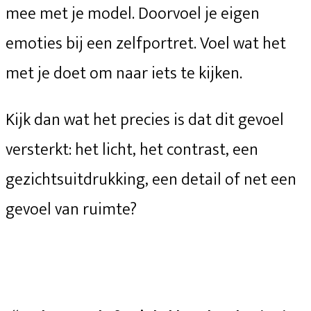
mee met je model. Doorvoel je eigen
emoties bij een zelfportret. Voel wat het
met je doet om naar iets te kijken.
Kijk dan wat het precies is dat dit gevoel
versterkt: het licht, het contrast, een
gezichtsuitdrukking, een detail of net een
gevoel van ruimte?