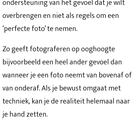
ondersteuning van het gevoel dat je wilt
overbrengen en niet als regels om een
‘perfecte foto’ te nemen.
Zo geeft fotograferen op ooghoogte
bijvoorbeeld een heel ander gevoel dan
wanneer je een foto neemt van bovenaf of
van onderaf. Als je bewust omgaat met
techniek, kan je de realiteit helemaal naar
je hand zetten.