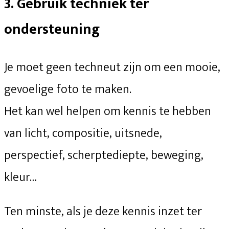
3.
Gebruik techniek ter
ondersteuning
Je moet geen techneut zijn om een mooie,
gevoelige foto te maken.
Het kan wel helpen om kennis te hebben
van licht, compositie, uitsnede,
perspectief, scherptediepte, beweging,
kleur…
Ten minste, als je deze kennis inzet ter