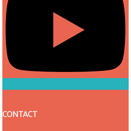
CONTACT