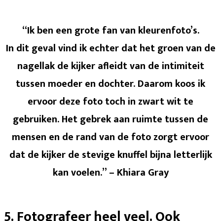
“Ik ben een grote fan van kleurenfoto’s.
In dit geval vind ik echter dat het groen van de
nagellak de kijker afleidt van de intimiteit
tussen moeder en dochter. Daarom koos ik
ervoor deze foto toch in zwart wit te
gebruiken. Het gebrek aan ruimte tussen de
mensen en de rand van de foto zorgt ervoor
dat de kijker de stevige knuffel bijna letterlijk
kan voelen.” – Khiara Gray
5. Fotografeer heel veel. Ook