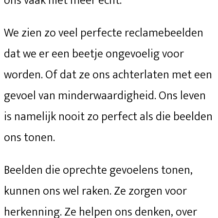
ons vaak niet meer echt.
We zien zo veel perfecte reclamebeelden
dat we er een beetje ongevoelig voor
worden. Of dat ze ons achterlaten met een
gevoel van minderwaardigheid. Ons leven
is namelijk nooit zo perfect als die beelden
ons tonen.
Beelden die oprechte gevoelens tonen,
kunnen ons wel raken. Ze zorgen voor
herkenning. Ze helpen ons denken, over