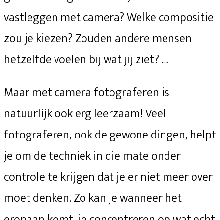
vastleggen met camera? Welke compositie
zou je kiezen? Zouden andere mensen
hetzelfde voelen bij wat jij ziet? …
Maar met camera fotograferen is
natuurlijk ook erg leerzaam! Veel
fotograferen, ook de gewone dingen, helpt
je om de techniek in die mate onder
controle te krijgen dat je er niet meer over
moet denken. Zo kan je wanneer het
eropaan komt, je concentreren op wat echt