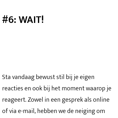
#6: WAIT!
Sta vandaag bewust stil bij je eigen
reacties en ook bij het moment waarop je
reageert. Zowel in een gesprek als online
of via e-mail, hebben we de neiging om