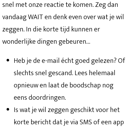
snel met onze reactie te komen. Zeg dan
vandaag WAIT en denk even over wat je wil
zeggen. In die korte tijd kunnen er
wonderlijke dingen gebeuren…
Heb je de e-mail écht goed gelezen? Of
slechts snel gescand. Lees helemaal
opnieuw en laat de boodschap nog
eens doordringen.
Is wat je wil zeggen geschikt voor het
korte bericht dat je via SMS of een app