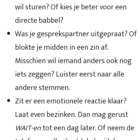
wil sturen? Of kies je beter voor een
directe babbel?
Was je gesprekspartner uitgepraat? Of
blokte je midden in een zin af.
Misschien wil iemand anders ook nog
iets zeggen? Luister eerst naar alle
andere stemmen.
Zit er een emotionele reactie klaar?
Laat even bezinken. Dan mag gerust
WAIT-en
tot een dag later. Of neem de