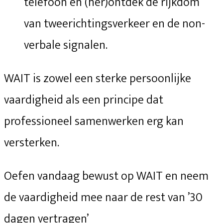
telefoon en (her)ontdek de rijkdom
van tweerichtingsverkeer en de non-
verbale signalen.
WAIT is zowel een sterke persoonlijke
vaardigheid als een principe dat
professioneel samenwerken erg kan
versterken.
Oefen vandaag bewust op WAIT en neem
de vaardigheid mee naar de rest van ’30
dagen vertragen’