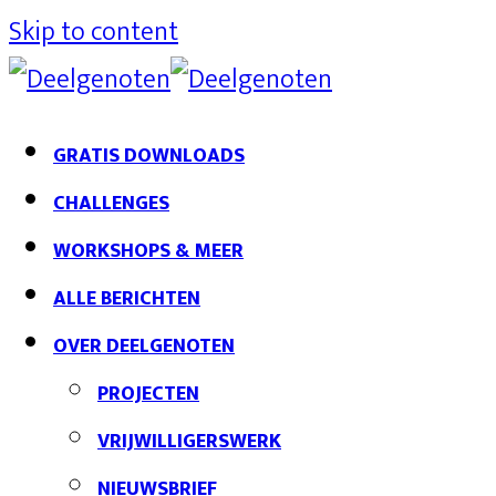
Skip to content
GRATIS DOWNLOADS
CHALLENGES
WORKSHOPS & MEER
ALLE BERICHTEN
OVER DEELGENOTEN
PROJECTEN
VRIJWILLIGERSWERK
NIEUWSBRIEF