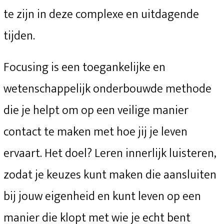
te zijn in deze complexe en uitdagende
tijden.
Focusing is een toegankelijke en
wetenschappelijk onderbouwde methode
die je helpt om op een veilige manier
contact te maken met hoe jij je leven
ervaart. Het doel? Leren innerlijk luisteren,
zodat je keuzes kunt maken die aansluiten
bij jouw eigenheid en kunt leven op een
manier die klopt met wie je echt bent