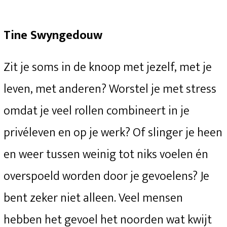
Tine Swyngedouw
Zit je soms in de knoop met jezelf, met je
leven, met anderen? Worstel je met stress
omdat je veel rollen combineert in je
privéleven en op je werk? Of slinger je heen
en weer tussen weinig tot niks voelen én
overspoeld worden door je gevoelens? Je
bent zeker niet alleen. Veel mensen
hebben het gevoel het noorden wat kwijt