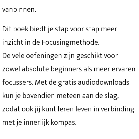
vanbinnen.
Dit boek biedt je stap voor stap meer
inzicht in de Focusingmethode.
De vele oefeningen zijn geschikt voor
zowel absolute beginners als meer ervaren
focussers. Met de gratis audiodownloads
kun je bovendien meteen aan de slag,
zodat ook jij kunt leren leven in verbinding
met je innerlijk kompas.