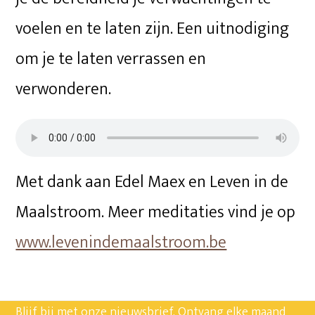
voelen en te laten zijn. Een uitnodiging
om je te laten verrassen en
verwonderen.
Met dank aan Edel Maex en Leven in de
Maalstroom. Meer meditaties vind je op
www.levenindemaalstroom.be
Blijf bij met onze nieuwsbrief. Ontvang elke maand