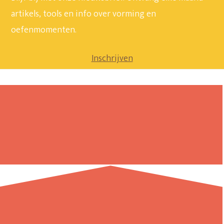
artikels, tools en info over vorming en
oefenmomenten.
Inschrijven