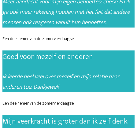
Meer aandacht voor mijn eigen behoeftes: check! En ik
ga ook meer rekening houden met het feit dat andere
mensen ook reageren vanuit hun behoeftes.
Een deelnemer van de zomervierdaagse
Goed voor mezelf en anderen
Ik leerde heel veel over mezelf en mijn relatie naar
anderen toe. Dankjewel!
Een deelnemer van de zomervierdaagse
Mijn veerkracht is groter dan ik zelf denk.