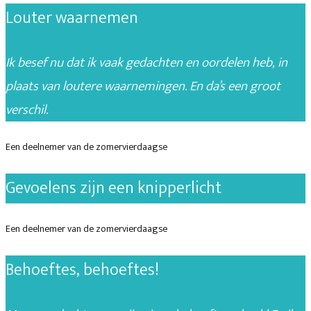
Louter waarnemen
Ik besef nu dat ik vaak gedachten en oordelen heb, in
plaats van loutere waarnemingen. En da’s een groot
verschil.
Een deelnemer van de zomervierdaagse
Gevoelens zijn een knipperlicht
Een deelnemer van de zomervierdaagse
Behoeftes, behoeftes!