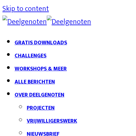
Skip to content
GRATIS DOWNLOADS
CHALLENGES
WORKSHOPS & MEER
ALLE BERICHTEN
OVER DEELGENOTEN
PROJECTEN
VRIJWILLIGERSWERK
NIEUWSBRIEF