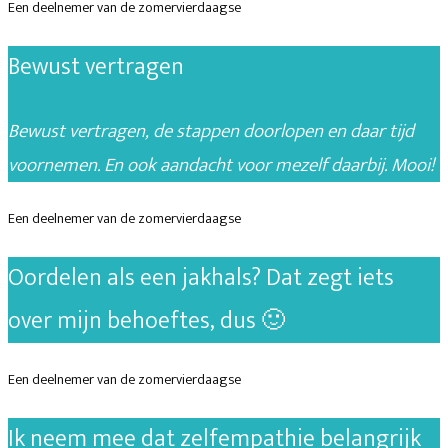
Een deelnemer van de zomervierdaagse
Bewust vertragen
Bewust vertragen, de stappen doorlopen en daar tijd
voornemen. En ook aandacht voor mezelf daarbij. Mooi!
Een deelnemer van de zomervierdaagse
Oordelen als een jakhals? Dat zegt iets
over mijn behoeftes, dus 🙂
Een deelnemer van de zomervierdaagse
Ik neem mee dat zelfempathie belangrijk