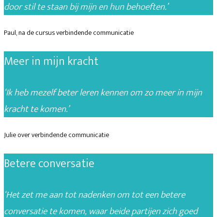
door stil te staan bij mijn en hun behoeften.’
Paul, na de cursus verbindende communicatie
Meer in mijn kracht
‘Ik heb mezelf beter leren kennen om zo meer in mijn
kracht te komen.’
Julie over verbindende communicatie
Betere conversatie
‘Het zet me aan tot nadenken om
tot een betere
conversatie te komen,
waar beide partijen zich goed