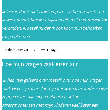
Ik leerde dat ik niet altijd empathisch hoef te luisteren,
ik weet nu ook hoe ik eerlijk kan uiten of met mezelf kan
verbinden. Ik besef nu dat ik ook voor mijn behoeften
mag opkomen.
Een deelnemer van de zomervierdaagse
Hoe mijn vragen vaak eisen zijn
‘Ik heb veel geleerd over mezelf, over hoe mijn vragen
vaak eisen zijn, over dat mijn oordelen over anderen iets
zeggen over mijn eigen behoeften. Ik kan
stressmomenten met mijn kinderen veel beter aan