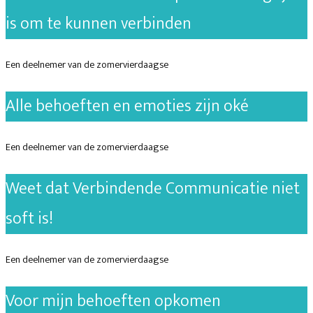
is om te kunnen verbinden
Een deelnemer van de zomervierdaagse
Alle behoeften en emoties zijn oké
Een deelnemer van de zomervierdaagse
Weet dat Verbindende Communicatie niet
soft is!
Een deelnemer van de zomervierdaagse
Voor mijn behoeften opkomen