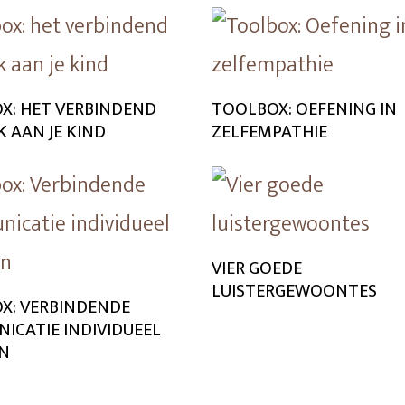
X: HET VERBINDEND
TOOLBOX: OEFENING IN
 AAN JE KIND
ZELFEMPATHIE
VIER GOEDE
LUISTERGEWOONTES
X: VERBINDENDE
ICATIE INDIVIDUEEL
N