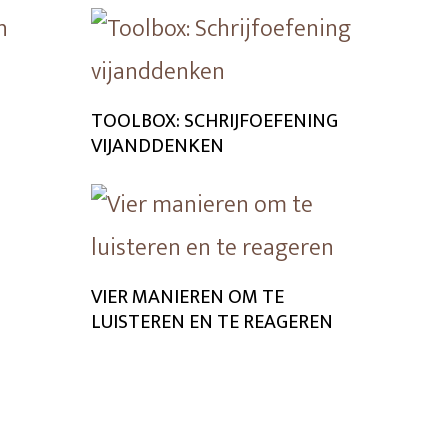
TOOLBOX: SCHRIJFOEFENING
VIJANDDENKEN
VIER MANIEREN OM TE
LUISTEREN EN TE REAGEREN