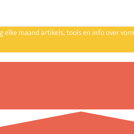
ng elke maand artikels, tools en info over vor